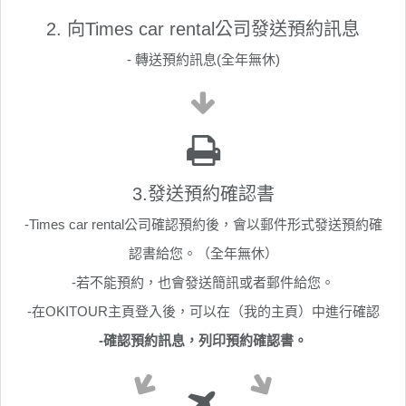
2. 向Times car rental公司發送預約訊息
- 轉送預約訊息(全年無休)
3.發送預約確認書
-Times car rental公司確認預約後，會以郵件形式發送預約確
認書給您。（全年無休）
-若不能預約，也會發送簡訊或者郵件給您。
-在OKITOUR主頁登入後，可以在（我的主頁）中進行確認
-確認預約訊息，列印預約確認書。