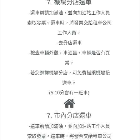
7. 機場分店還車
-還車前請加滿油，並向加油站工作人員
索取發票。還車時，將發票交給租車公司
工作人員。
-去分店還車
-檢查車輛外觀，車油量，車輛是否有異
常。
-若您選擇機場分店，可免費搭乘機場接
送車。
(5-10分會有一班車)
7. 市內分店還車
-還車前請加滿油，並向加油站工作人員
索取發票。還車時，將發票交給租車公司