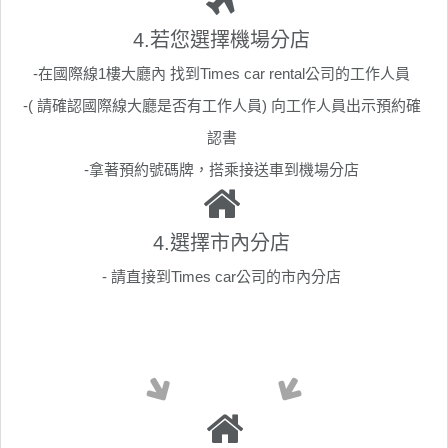
4.若您選擇機場分店
-在國際線1樓大廳內
找到Times car rental公司的工作人員
-( 請確認國際線大廳是否有工作人員) 向工作人員出示預約確
認書
-拿著預約號碼牌，搭乘接送車到機場分店
4.選擇市內分店
- 請直接到Times car公司的市內分店