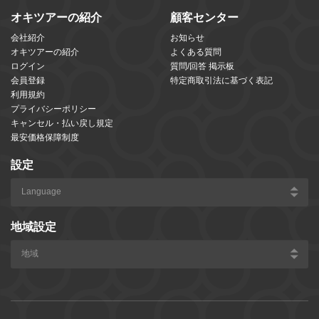
オキツアーの紹介
顧客センター
会社紹介
お知らせ
オキツアーの紹介
よくある質問
ログイン
質問/回答 掲示板
会員登録
特定商取引法に基づく表記
利用規約
プライバシーポリシー
キャンセル・払い戻し規定
最安価格保障制度
設定
地域設定