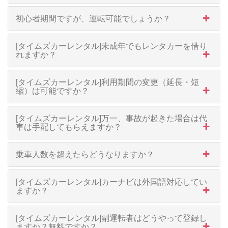
初心者期間ですが、運転可能でしょうか？
[タイムズカーレンタル]未成年でもレンタカーを借り
れますか？
[タイムズカーレンタル]利用期間の変更（延長・短
縮）は可能ですか？
[タイムズカーレンタル]万一、事故が起きた場合は代
車は手配してもらえますか？
乗車人数を超えたらどうなりますか？
[タイムズカーレンタル]カーナビは外国語対応してい
ますか？
[タイムズカーレンタル]副運転者はどうやって登録し
ますか？無料ですか？