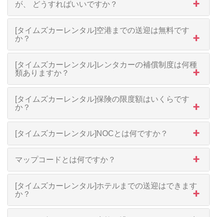
が、 どうすればいいですか？
[タイムズカーレンタル]空港までの送迎は無料です
か？
[タイムズカーレンタル]レンタカーの補償制度は何種
類ありますか？
[タイムズカーレンタル]保険の限度額はいくらです
か？
[タイムズカーレンタル]NOCとは何ですか？
マップコードとは何ですか？
[タイムズカーレンタル]ホテルまでの送迎はできます
か？