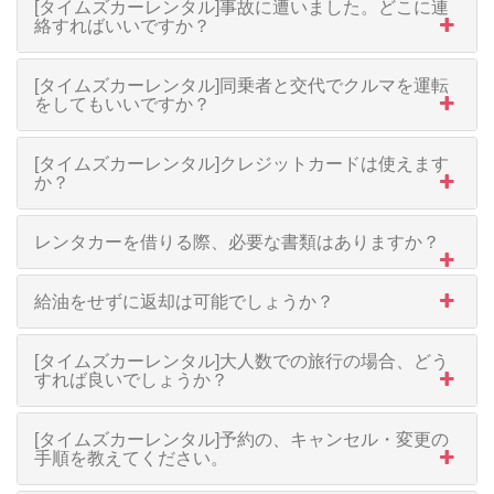
[タイムズカーレンタル]事故に遭いました。どこに連
絡すればいいですか？
[タイムズカーレンタル]同乗者と交代でクルマを運転
をしてもいいですか？
[タイムズカーレンタル]クレジットカードは使えます
か？
レンタカーを借りる際、必要な書類はありますか？
給油をせずに返却は可能でしょうか？
[タイムズカーレンタル]大人数での旅行の場合、どう
すれば良いでしょうか？
[タイムズカーレンタル]予約の、キャンセル・変更の
手順を教えてください。