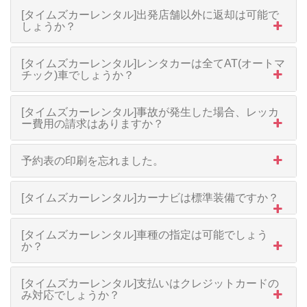
[タイムズカーレンタル]出発店舗以外に返却は可能で
しょうか？
[タイムズカーレンタル]レンタカーは全てAT(オートマ
チック)車でしょうか？
[タイムズカーレンタル]事故が発生した場合、レッカ
ー費用の請求はありますか？
予約表の印刷を忘れました。
[タイムズカーレンタル]カーナビは標準装備ですか？
[タイムズカーレンタル]車種の指定は可能でしょう
か？
[タイムズカーレンタル]支払いはクレジットカードの
み対応でしょうか？