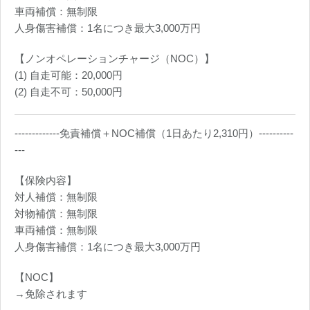
車両補償：無制限
人身傷害補償：1名につき最大3,000万円
【ノンオペレーションチャージ（NOC）】
(1) 自走可能：20,000円
(2) 自走不可：50,000円
-------------免責補償＋NOC補償（1日あたり2,310円）----------
---
【保険内容】
対人補償：無制限
対物補償：無制限
車両補償：無制限
人身傷害補償：1名につき最大3,000万円
【NOC】
→免除されます