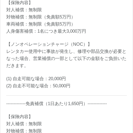
【保険内容】
対人補償：無制限
対物補償：無制限（免責額5万円）
車両補償：無制限（免責額5万円）
人身傷害補償：1名につき最大3,000万円
【ノンオペレーションチャージ（NOC）】
レンタカー使用中に事故が発生し、修理や部品交換が必要と
なった場合、営業補償の一部として以下の金額をご負担いた
だきます。
(1) 自走可能な場合：20,000円
(2) 自走不可能な場合：50,000円
-------------免責補償（1日あたり1,650円）-------------
【保険内容】
対人補償：無制限
対物補償：無制限