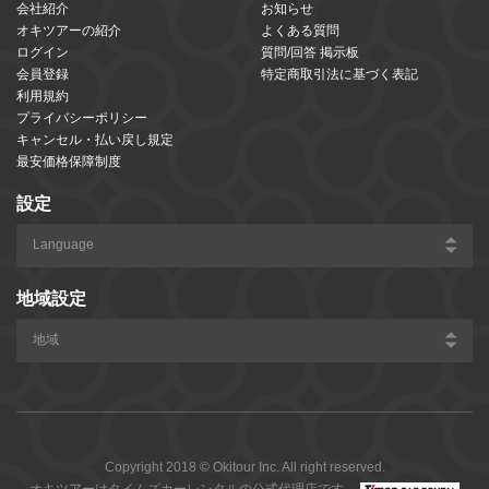
会社紹介
お知らせ
オキツアーの紹介
よくある質問
ログイン
質問/回答 掲示板
会員登録
特定商取引法に基づく表記
利用規約
プライバシーポリシー
キャンセル・払い戻し規定
最安価格保障制度
設定
地域設定
Copyright 2018 © Okitour Inc. All right reserved.