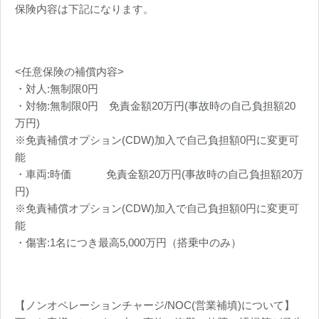
保険内容は下記になります。
<任意保険の補償内容>
・対人:無制限0円
・対物:無制限0円 免責金額20万円(事故時の自己負担額20
万円)
※免責補償オプション(CDW)加入で自己負担額0円に変更可
能
・車両:時価 免責金額20万円(事故時の自己負担額20万
円)
※免責補償オプション(CDW)加入で自己負担額0円に変更可
能
・傷害:1名につき最高5,000万円（搭乗中のみ）
【ノンオペレーションチャージ/NOC(営業補填)について】