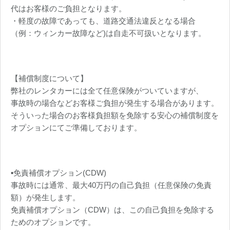
代はお客様のご負担となります。
・軽度の故障であっても、道路交通法違反となる場合
（例：ウィンカー故障など)は自走不可扱いとなります。
【補償制度について】
弊社のレンタカーには全て任意保険がついていますが、
事故時の場合などお客様ご負担が発生する場合があります。
そういった場合のお客様負担額を免除する安心の補償制度を
オプションにてご準備しております。
▪️免責補償オプション(CDW)
事故時には通常、最大40万円の自己負担（任意保険の免責
額）が発生します。
免責補償オプション（CDW）は、この自己負担を免除する
ためのオプションです。