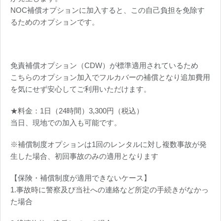
NOC補償オプションに加入すると、この自己負担を免除す
るためのオプションです。
免責補償オプション（CDW）が標準適用されているため
こちらのオプション加入でフルカバーの補償となり追加費用
を気にせず安心してご利用いただけます。
★料金：1日（24時間）3,300円（税込）
当日、現地での加入も可能です。
※補償制度オプションは1回のレンタルに対し複数事故が発
生した場合、初回事故のみの適用となります
【保険・補償制度が適用できないケース】
1.事故時に警察及び当社への連絡など所定の手続きがなかっ
た場合