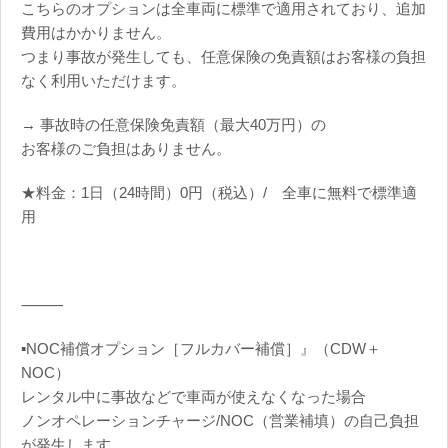
こちらのオプションは全車両に標準で適用されており、追加
費用はかかりません。
つまり事故が発生しても、任意保険の免責額はお客様の負担
なく利用いただけます。
→ 事故時の任意保険免責額（最大40万円）の
お客様のご負担はありません。
★料金：1日（24時間）0円（税込）/ 全車に無料で標準適
用
⸻
▪️NOC補償オプション［フルカバー補償］』（CDW＋
NOC）
レンタル中に事故などで車両が使えなくなった場合
ノンオペレーションチャージ/NOC（営業補填）の自己負担
が発生します。